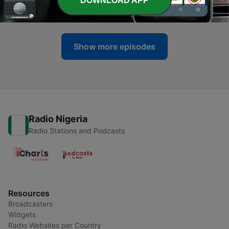
DOWNLOAD APP
03 Sep 2024
Show more episodes
Radio Nigeria
Radio Stations and Podcasts
Resources
Broadcasters
Widgets
Radio Websites per Country