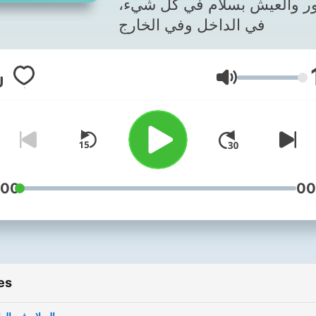
ثور والعيش بسلام في كل شيء
في الداخل وفي الخارج
Volume
:00
00
es