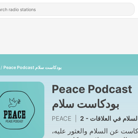
Peace Podcast بودكاست سلام
Peace Podcast
بودكاست سلام
PEACE
|
2 - لسلام في العلاقات
دكاست عن السلام والعثور عليه