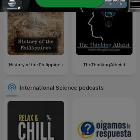
History of the Philippines
TheThinkingAtheist
International Science podcasts