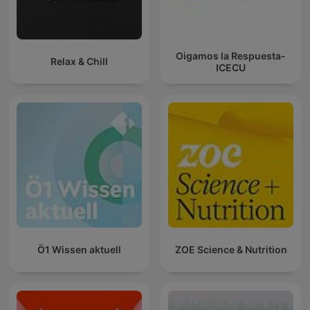
Oigamos la Respuesta-
Relax & Chill
ICECU
Ö1 Wissen aktuell
ZOE Science & Nutrition