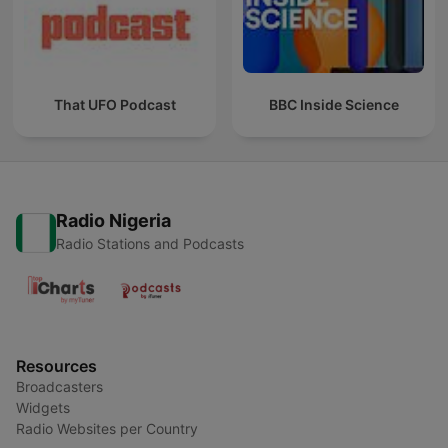
That UFO Podcast
BBC Inside Science
Radio Nigeria
Radio Stations and Podcasts
Resources
Broadcasters
Widgets
Radio Websites per Country