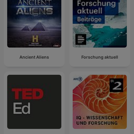
Ancient Aliens
Forschung aktuell