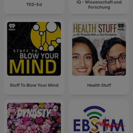
IQ - Wissenschaft und
TED-Ed
Forschung
Stuff To Blow Your Mind
Health Stuff