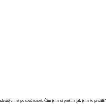
átých let po současnost. Čím jsme si prošli a jak jsme to přežili?