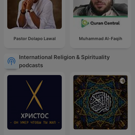
Pastor Dolapo Lawal
Muhammad Al-Faqih
International Religion & Spirituality
podcasts