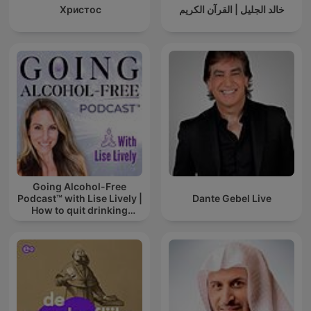
Христос
خالد الجليل | القرآن الكريم
Going Alcohol-Free
Podcast™ with Lise Lively |
Dante Gebel Live
How to quit drinking
alcohol