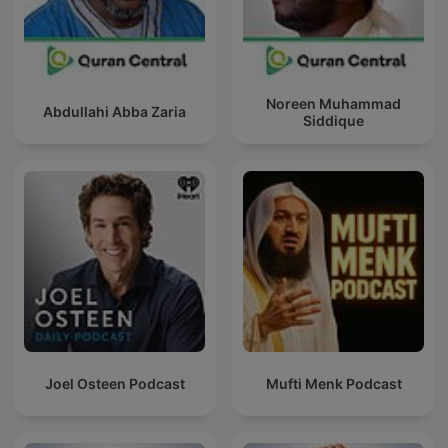
Noreen Muhammad
Abdullahi Abba Zaria
Siddique
Joel Osteen Podcast
Mufti Menk Podcast