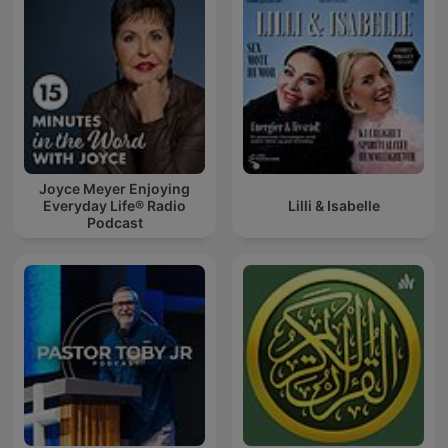
Joyce Meyer Enjoying
Everyday Life® Radio
Lilli & Isabelle
Podcast