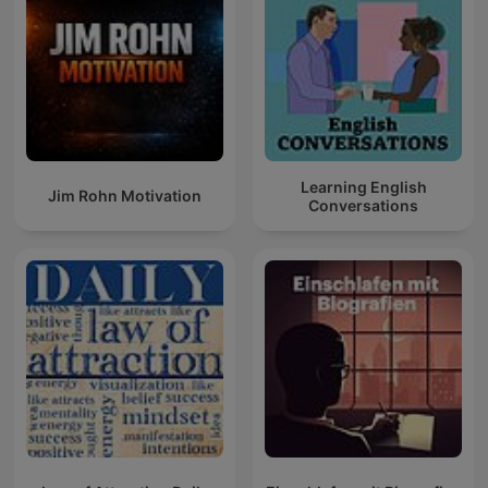
Learning English
Jim Rohn Motivation
Conversations