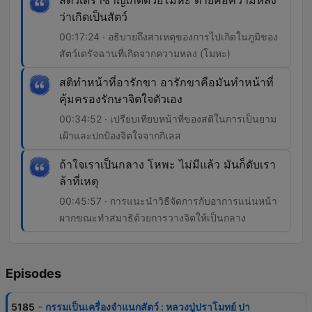
สัตว์เดราชาญเกิดด้วยโมหะ ตายคือความหลง
ว่าเกิดเป็นสัตว์
00:17:24 · อธิบายถึงสาเหตุของการไปเกิดในภูมิของ
สัตว์เดรัจฉานที่เกิดจากความหลง (โมหะ)
สติทำหน้าที่อารักขา อารักขาคือมันทำหน้าที่
คุ้มครองรักษาจิตใจตัวเอง
00:34:52 · เปรียบเทียบหน้าที่ของสติในการเป็นยาม
เฝ้าและปกป้องจิตใจจากกิเลส
ถ้าใจเราเป็นกลาง โหพะ ไม่มีแล้ว มันก็ดับเรา
ล้าที่เหตุ
00:45:57 · การแนะนำวิธีจัดการกับอาการแน่นหน้า
ผากขณะทำสมาธิด้วยการวางจิตให้เป็นกลาง
Episodes
-
5185
กรรมเป็นเครื่องจำแนกสัตว์ : หลวงปู่ปราโมทย์ ปา