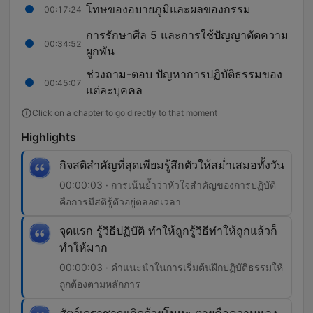
โทษของอบายภูมิและผลของกรรม
00:17:24
การรักษาศีล 5 และการใช้ปัญญาตัดความ
00:34:52
ผูกพัน
ช่วงถาม-ตอบ ปัญหาการปฏิบัติธรรมของ
00:45:07
แต่ละบุคคล
Click on a chapter to go directly to that moment
Highlights
กิจสติสำคัญที่สุดเพียมรู้สึกตัวให้สม่ำเสมอทั้งวัน
00:00:03 · การเน้นย้ำว่าหัวใจสำคัญของการปฏิบัติ
คือการมีสติรู้ตัวอยู่ตลอดเวลา
จุดแรก รู้วิธีปฏิบัติ ทำให้ถูกรู้วิธีทำให้ถูกแล้วก็
ทำให้มาก
00:00:03 · คำแนะนำในการเริ่มต้นฝึกปฏิบัติธรรมให้
ถูกต้องตามหลักการ