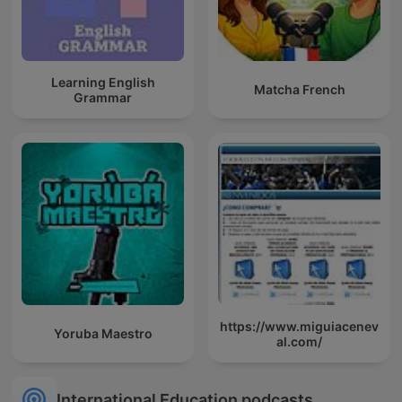
Learning English
Matcha French
Grammar
https://www.miguiacenev
Yoruba Maestro
al.com/
International Education podcasts