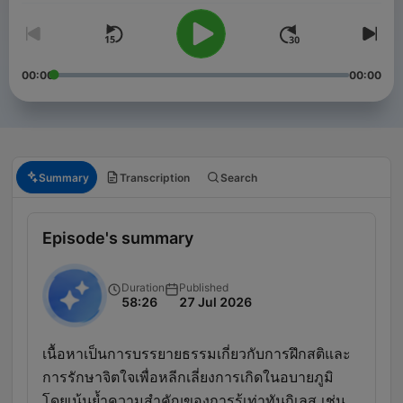
00:00
00:00
Summary
Transcription
Search
Episode's summary
Duration
Published
58:26
27 Jul 2026
เนื้อหาเป็นการบรรยายธรรมเกี่ยวกับการฝึกสติและ
การรักษาจิตใจเพื่อหลีกเลี่ยงการเกิดในอบายภูมิ
โดยเน้นย้ำความสำคัญของการรู้เท่าทันกิเลส เช่น