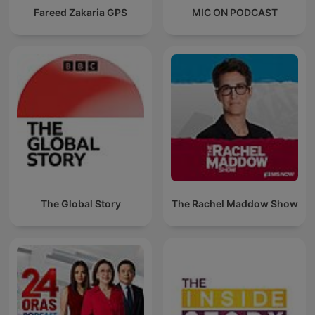
Fareed Zakaria GPS
MIC ON PODCAST
The Global Story
The Rachel Maddow Show