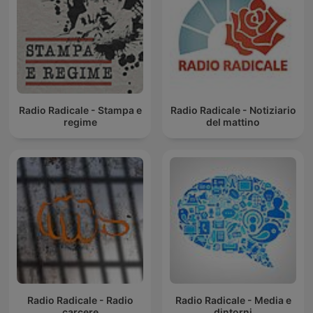
Radio Radicale - Stampa e
Radio Radicale - Notiziario
regime
del mattino
Radio Radicale - Radio
Radio Radicale - Media e
carcere
dintorni