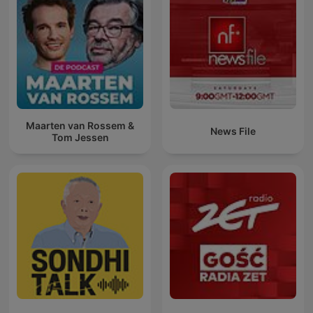
Maarten van Rossem &
News File
Tom Jessen