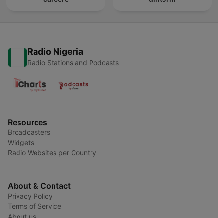
Radio Nigeria
Radio Stations and Podcasts
Resources
Broadcasters
Widgets
Radio Websites per Country
About & Contact
Privacy Policy
Terms of Service
About us