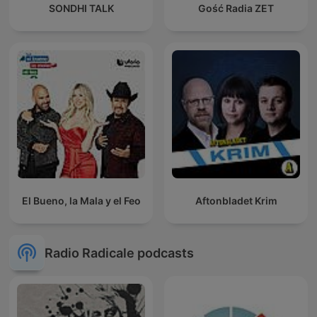
SONDHI TALK
Gość Radia ZET
El Bueno, la Mala y el Feo
Aftonbladet Krim
Radio Radicale podcasts