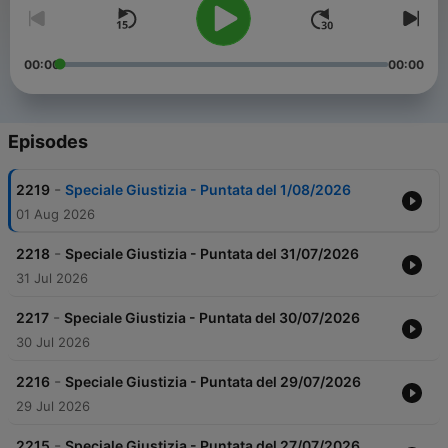
00:00
00:00
Episodes
-
2219
Speciale Giustizia - Puntata del 1/08/2026
01 Aug 2026
-
2218
Speciale Giustizia - Puntata del 31/07/2026
31 Jul 2026
-
2217
Speciale Giustizia - Puntata del 30/07/2026
30 Jul 2026
-
2216
Speciale Giustizia - Puntata del 29/07/2026
29 Jul 2026
-
2215
Speciale Giustizia - Puntata del 27/07/2026