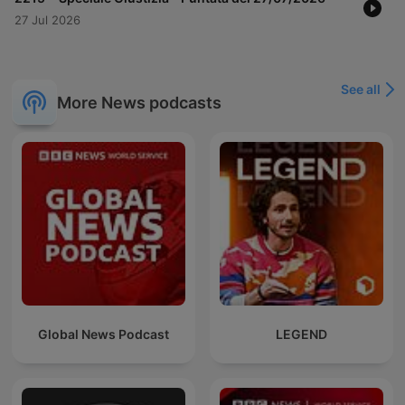
27 Jul 2026
See all
More News podcasts
Global News Podcast
LEGEND