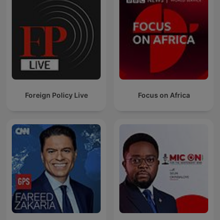
Foreign Policy Live
Focus on Africa