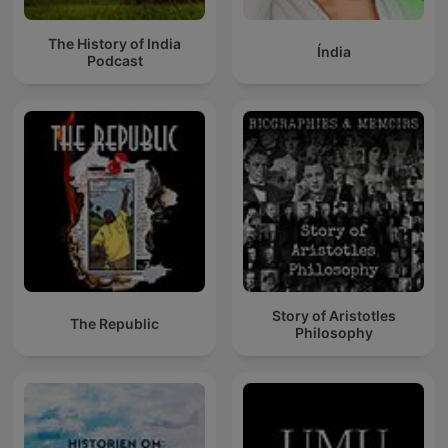
The History of India
Índia
Podcast
Story of Aristotles
The Republic
Philosophy