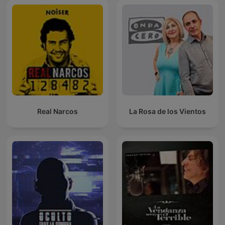
Real Narcos
La Rosa de los Vientos