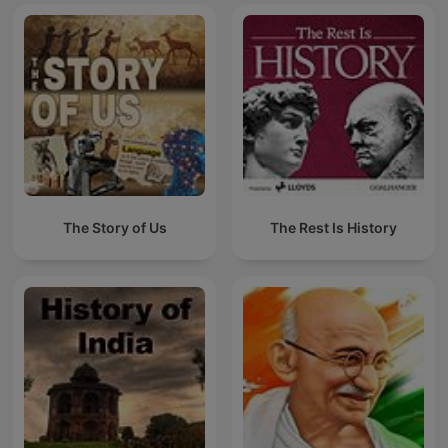
The Story of Us
The Rest Is History