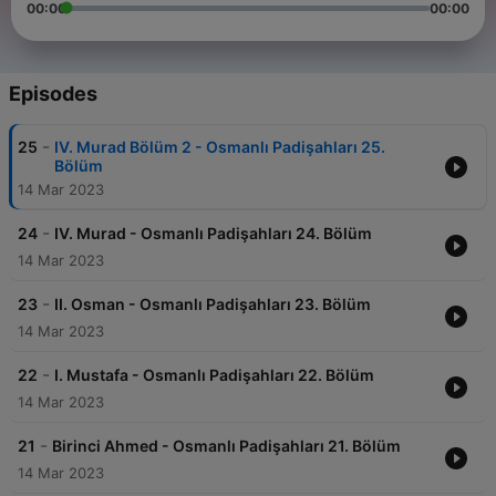
00:00
00:00
Episodes
-
25
IV. Murad Bölüm 2 - Osmanlı Padişahları 25.
Bölüm
14 Mar 2023
-
24
IV. Murad - Osmanlı Padişahları 24. Bölüm
14 Mar 2023
-
23
II. Osman - Osmanlı Padişahları 23. Bölüm
14 Mar 2023
-
22
I. Mustafa - Osmanlı Padişahları 22. Bölüm
14 Mar 2023
-
21
Birinci Ahmed - Osmanlı Padişahları 21. Bölüm
14 Mar 2023