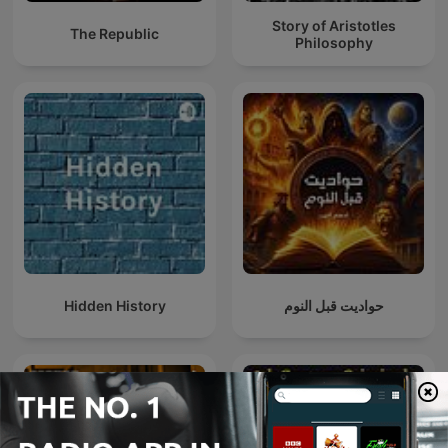
Story of Aristotles
The Republic
Philosophy
Hidden History
حواديت قبل النوم