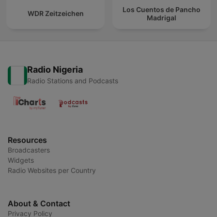
Los Cuentos de Pancho
WDR Zeitzeichen
Madrigal
Radio Nigeria
Radio Stations and Podcasts
Resources
Broadcasters
Widgets
Radio Websites per Country
About & Contact
Privacy Policy