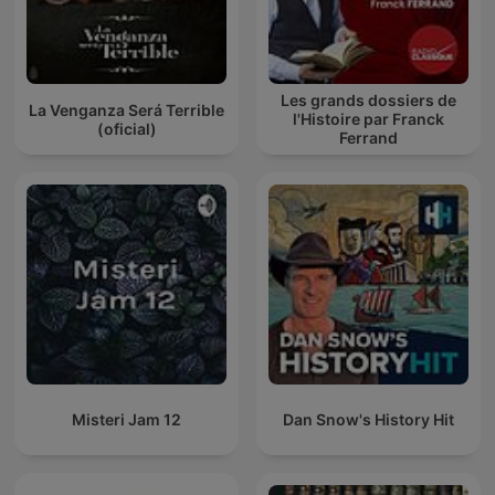
Les grands dossiers de
La Venganza Será Terrible
l'Histoire par Franck
(oficial)
Ferrand
Misteri Jam 12
Dan Snow's History Hit