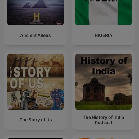
Ancient Aliens
NIGERIA
The History of India
The Story of Us
Podcast