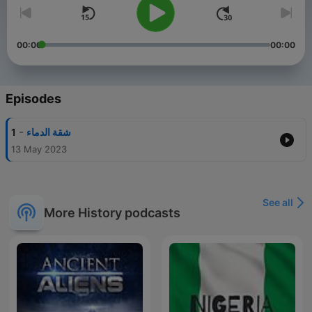
00:00
00:00
Episodes
-
1
شقة الدماء
13 May 2023
See all
More History podcasts