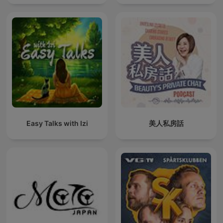
Easy Talks with Izi
美人私房話