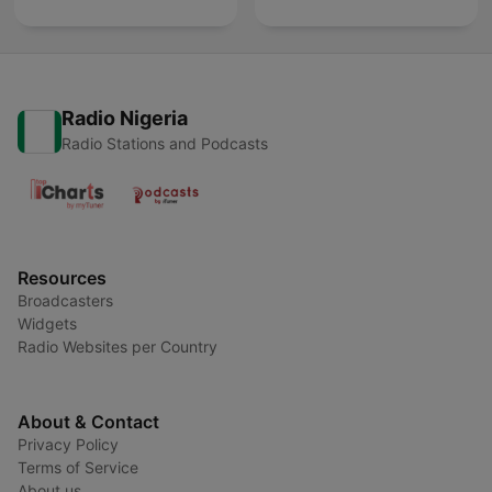
Radio Nigeria
Radio Stations and Podcasts
Resources
Broadcasters
Widgets
Radio Websites per Country
About & Contact
Privacy Policy
Terms of Service
About us