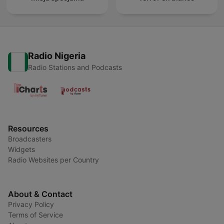
Radio Nigeria
Radio Stations and Podcasts
Resources
Broadcasters
Widgets
Radio Websites per Country
About & Contact
Privacy Policy
Terms of Service