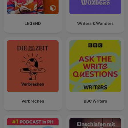
LEGEND
Writers & Wonders
Verbrechen
BBC Writers