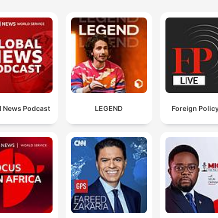
l News Podcast
LEGEND
Foreign Policy