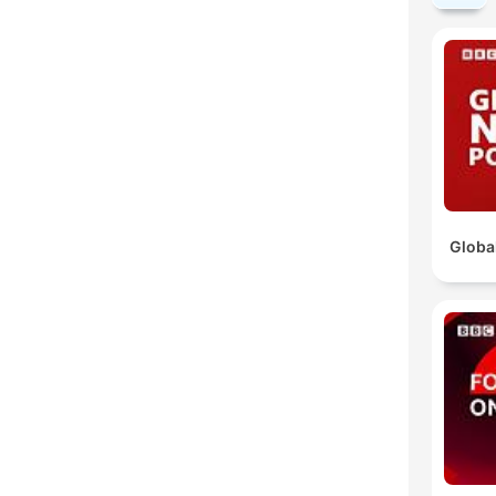
Globa