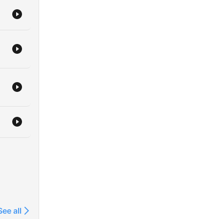
See all