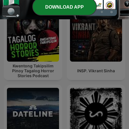
DOWNLOAD APP
Kwentong Takipsilim
Pinoy Tagalog Horror
INSP. Vikrant Sinha
Stories Podcast