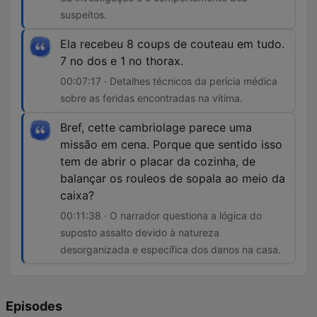
suspeitos.
Ela recebeu 8 coups de couteau em tudo.
7 no dos e 1 no thorax.
00:07:17 · Detalhes técnicos da perícia médica
sobre as feridas encontradas na vítima.
Bref, cette cambriolage parece uma
missão em cena. Porque que sentido isso
tem de abrir o placar da cozinha, de
balançar os rouleos de sopala ao meio da
caixa?
00:11:38 · O narrador questiona a lógica do
suposto assalto devido à natureza
desorganizada e específica dos danos na casa.
Episodes