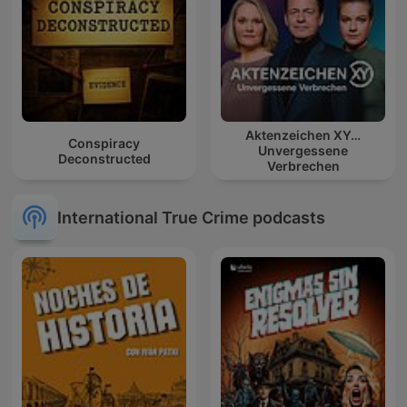
Aktenzeichen XY…
Conspiracy
Unvergessene
Deconstructed
Verbrechen
International True Crime podcasts