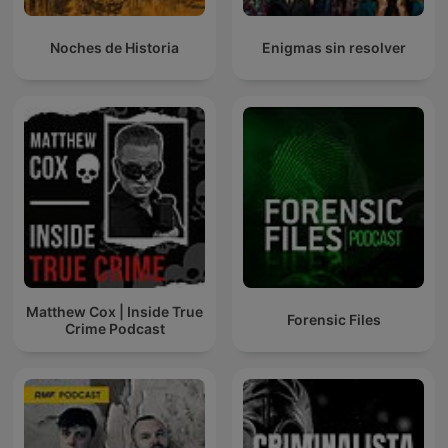
Noches de Historia
Enigmas sin resolver
Matthew Cox | Inside True
Forensic Files
Crime Podcast