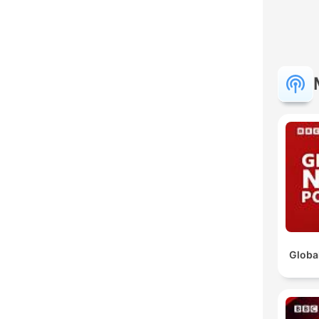
Globa