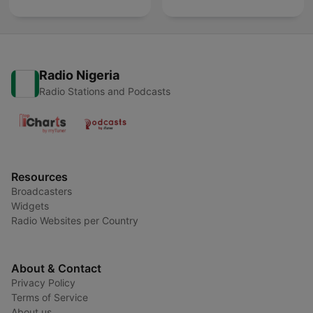
Radio Nigeria
Radio Stations and Podcasts
Resources
Broadcasters
Widgets
Radio Websites per Country
About & Contact
Privacy Policy
Terms of Service
About us