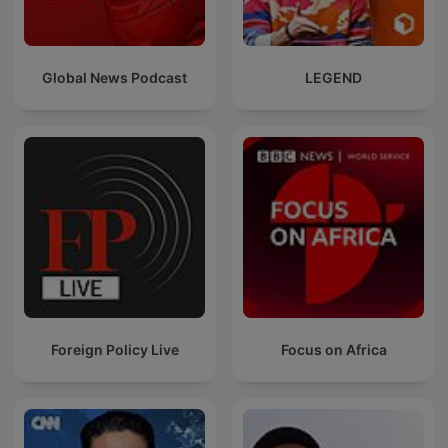
Global News Podcast
LEGEND
Foreign Policy Live
Focus on Africa