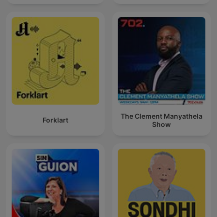
The Clement Manyathela
Forklart
Show