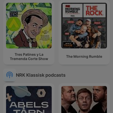
Tres Patines y La
The Morning Rumble
Tremenda Corte Show
NRK Klassisk podcasts