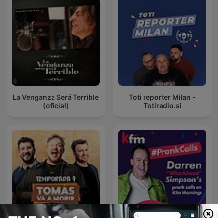
La Venganza Será Terrible
Toti reporter Milan -
(oficial)
Totiradio.si