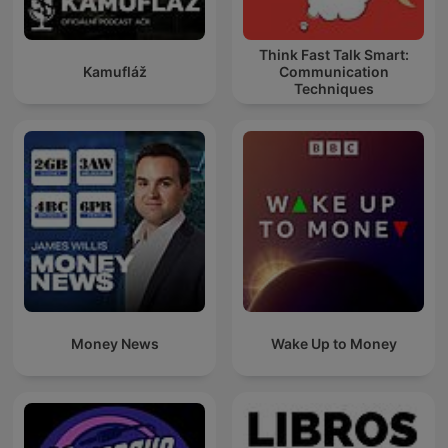
Think Fast Talk Smart:
Kamufláž
Communication
Techniques
Money News
Wake Up to Money