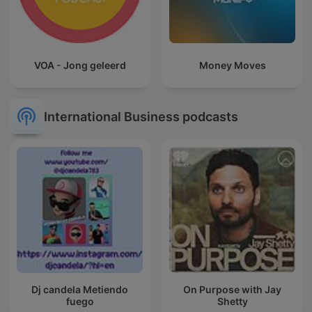
VOA - Jong geleerd
Money Moves
International Business podcasts
Dj candela Metiendo
On Purpose with Jay
fuego
Shetty