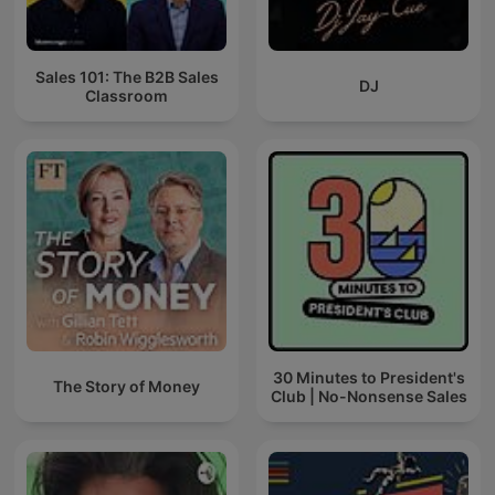
Sales 101: The B2B Sales
DJ
Classroom
30 Minutes to President's
The Story of Money
Club | No-Nonsense Sales