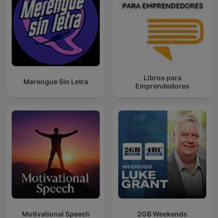
Libros para
Merengue Sin Letra
Emprendedores
Motivational Speech
2GB Weekends