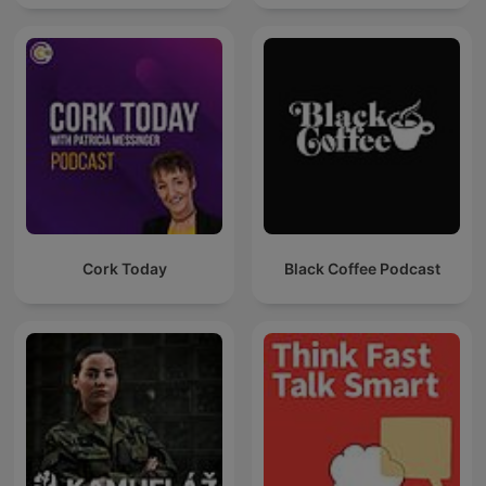
Cork Today
Black Coffee Podcast