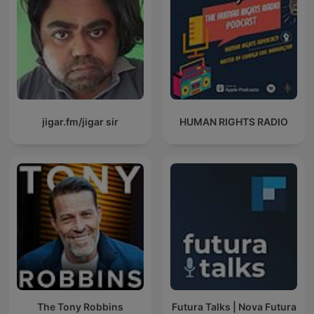
jigar.fm/jigar sir
HUMAN RIGHTS RADIO
The Tony Robbins
Futura Talks | Nova Futura