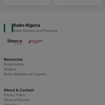
Radio Nigeria
Radio Stations and Podcasts
Resources
Broadcasters
Widgets
Radio Websites per Country
About & Contact
Privacy Policy
Terms of Service
About us