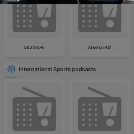
S&S Show
Arsenal AM
International Sports podcasts