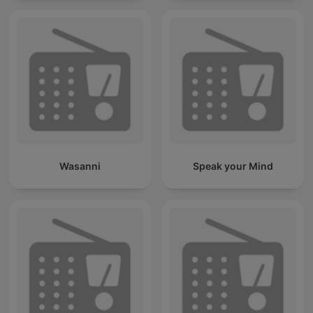
Wasanni
Speak your Mind