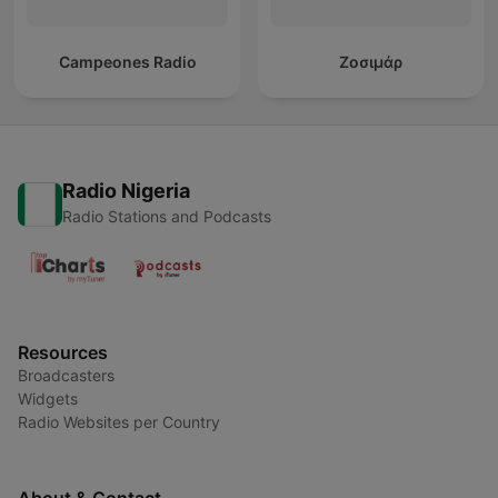
Campeones Radio
Ζοσιμάρ
Radio Nigeria
Radio Stations and Podcasts
Resources
Broadcasters
Widgets
Radio Websites per Country