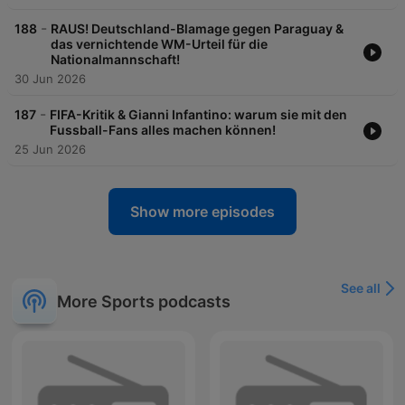
-
188
RAUS! Deutschland-Blamage gegen Paraguay &
das vernichtende WM-Urteil für die
Nationalmannschaft!
30 Jun 2026
-
187
FIFA-Kritik & Gianni Infantino: warum sie mit den
Fussball-Fans alles machen können!
25 Jun 2026
Show more episodes
See all
More Sports podcasts