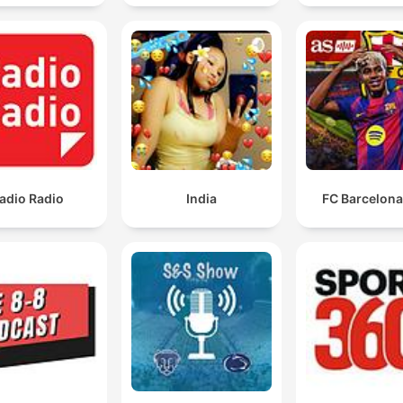
adio Radio
India
FC Barcelona