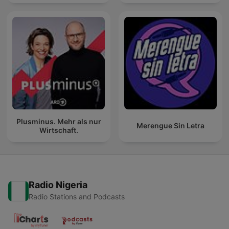
Plusminus. Mehr als nur
Merengue Sin Letra
Wirtschaft.
Radio Nigeria
Radio Stations and Podcasts