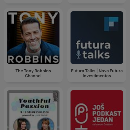
The Tony Robbins
Futura Talks | Nova Futura
Channel
Investimentos