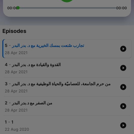
00:00
00:00
Episodes
-
5
تجارب صُنعت بمسك الخيرية مع د. بدر البدر
28 Apr 2021
-
4
القدوة والقيادة مع د. بدر البدر
28 Apr 2021
-
3
من حرم الجامعة، للعصاميّة والحياة الوظيفية مع د. بدر البدر
28 Apr 2021
-
2
من الصفر مع د.بدر البدر
28 Apr 2021
-
1
1
22 Aug 2020