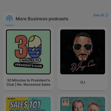
See all
More Business podcasts
30 Minutes to President's
DJ
Club | No-Nonsense Sales