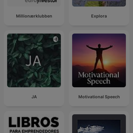
Millionærklubben
Explora
JA
Motivational Speech