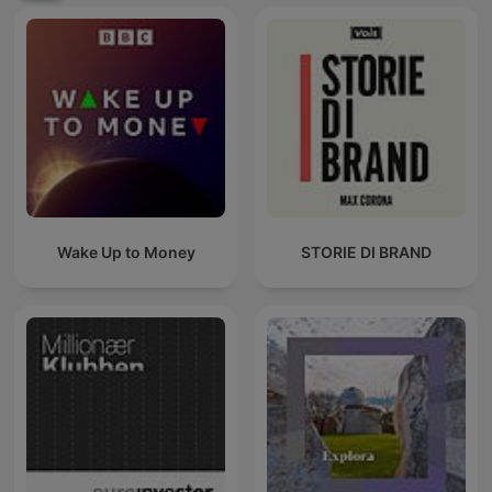
Wake Up to Money
STORIE DI BRAND