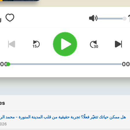
Volume
:00
00
es
هل ممكن حياتك تتغيّر فعلًا؟ تجربة حقيقية من قلب المدينة المنورة - محمد ال
2026