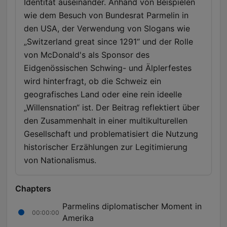
Identität auseinander. Anhand von Beispielen
wie dem Besuch von Bundesrat Parmelin in
den USA, der Verwendung von Slogans wie
„Switzerland great since 1291“ und der Rolle
von McDonald's als Sponsor des
Eidgenössischen Schwing- und Älplerfestes
wird hinterfragt, ob die Schweiz ein
geografisches Land oder eine rein ideelle
„Willensnation“ ist. Der Beitrag reflektiert über
den Zusammenhalt in einer multikulturellen
Gesellschaft und problematisiert die Nutzung
historischer Erzählungen zur Legitimierung
von Nationalismus.
Chapters
Parmelins diplomatischer Moment in
00:00:00
Amerika