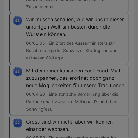
Zusammenhalt.
Wir müssen schauen, wie wir uns in dieser
unruhigen Welt am besten durch die
Wursteln können.
00:02:05 · Ein Zitat des Aussenministers zur
Beschreibung der Schweizer Strategie in der
aktuellen Weltlage.
Mit dem amerikanischen Fast-Food-Multi
zuzuspannen, das eröffnet doch ganz
neue Möglichkeiten für unsere Traditionen.
00:04:20 · Eine ironische Bemerkung über die
Partnerschaft zwischen McDonald's und dem
Schwingfest.
Gross sind wir nicht, aber wir können
einander wachsen.
00:05:52 · Ein abschliessender Vorschlag für