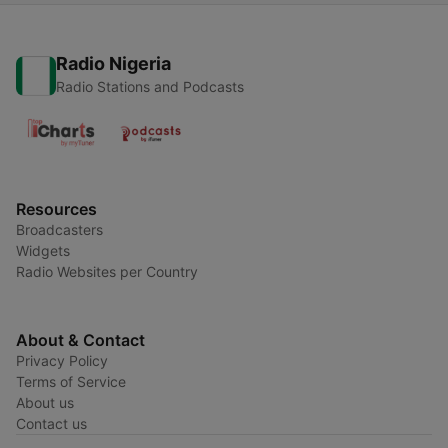
Radio Nigeria
Radio Stations and Podcasts
Resources
Broadcasters
Widgets
Radio Websites per Country
About & Contact
Privacy Policy
Terms of Service
About us
Contact us