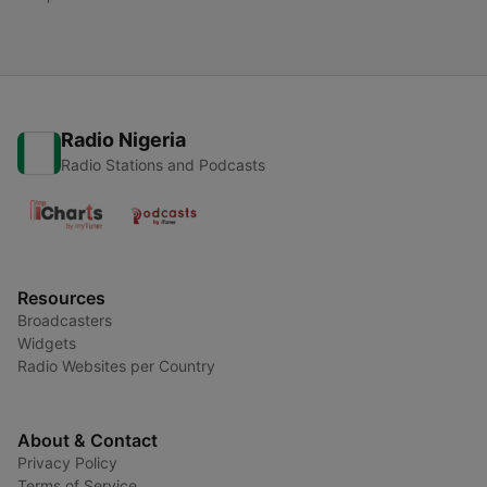
Radio Nigeria
Radio Stations and Podcasts
Resources
Broadcasters
Widgets
Radio Websites per Country
About & Contact
Privacy Policy
Terms of Service