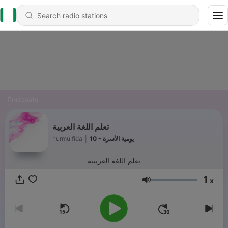
Podcasts
تعلم اللغة العربية
nurmu fida
|
10 - يومية الأسرة
تعلم اللغة العرىبية
1
x
Volume