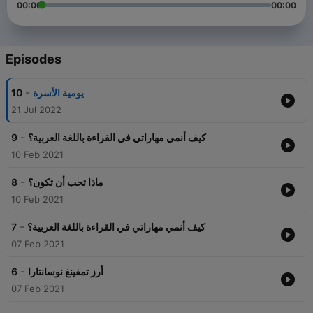
00:00
00:00
Episodes
-
10
يومية الأسرة
21 Jul 2022
-
9
كيف أنمي مهاراتي في القراءة باللغة العربية؟
10 Feb 2021
-
8
ماذا تحب أن تكون؟
10 Feb 2021
-
7
كيف أنمي مهاراتي في القراءة باللغة العربية؟
07 Feb 2021
-
6
أرز تمفينغ نوسانتارا
07 Feb 2021