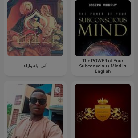
The POWER of Your
ألف ليلة وليلة
Subconscious Mind in
English