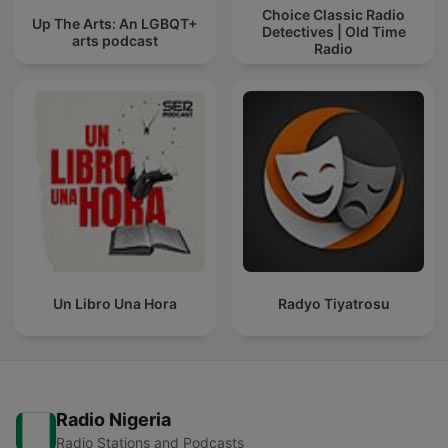
Choice Classic Radio
Up The Arts: An LGBQT+
Detectives | Old Time
arts podcast
Radio
Un Libro Una Hora
Radyo Tiyatrosu
Radio Nigeria
Radio Stations and Podcasts