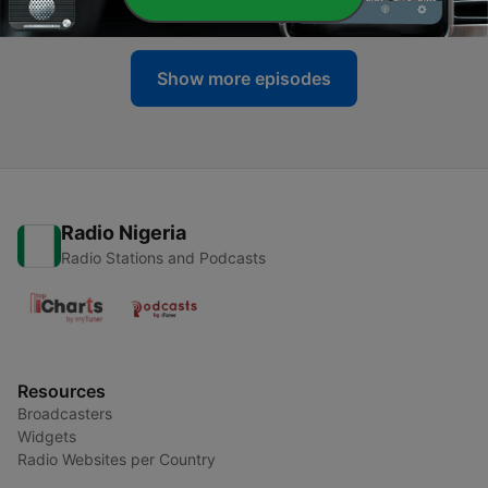
23 Jul 2021
Show more episodes
Radio Nigeria
Radio Stations and Podcasts
Resources
Broadcasters
Widgets
Radio Websites per Country