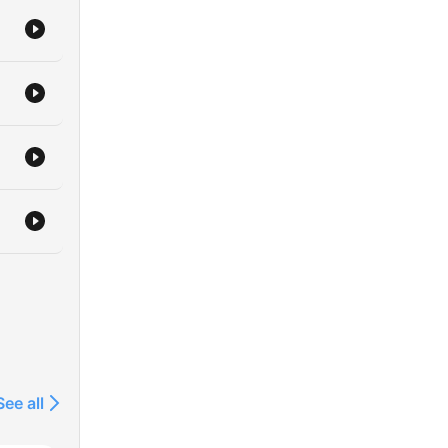
See all