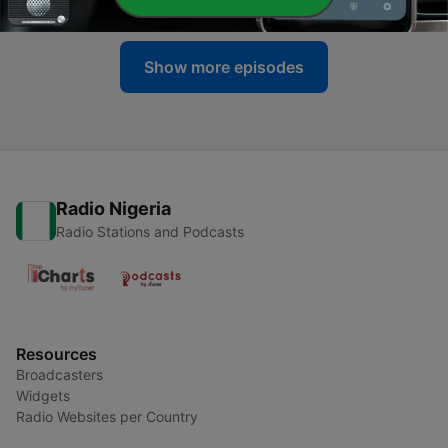
Show more episodes
Radio Nigeria
Radio Stations and Podcasts
Resources
Broadcasters
Widgets
Radio Websites per Country