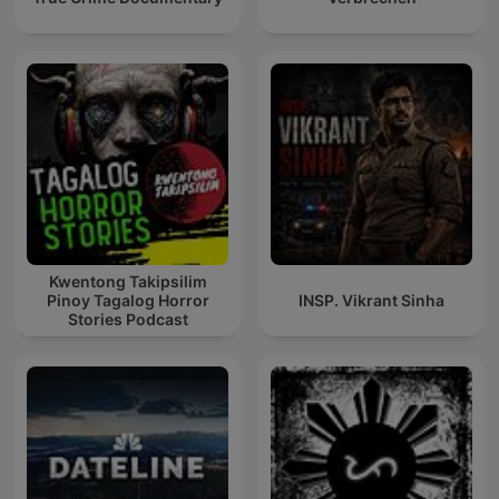
Kwentong Takipsilim
Pinoy Tagalog Horror
INSP. Vikrant Sinha
Stories Podcast