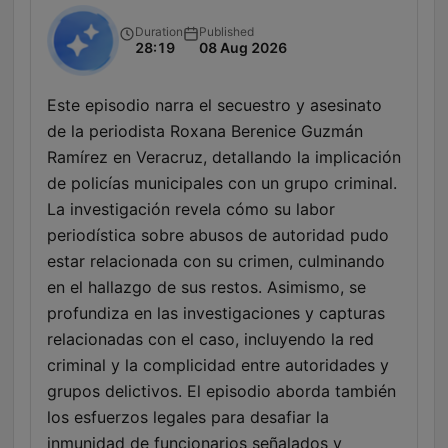
Duration
Published
28:19
08 Aug 2026
Este episodio narra el secuestro y asesinato
de la periodista Roxana Berenice Guzmán
Ramírez en Veracruz, detallando la implicación
de policías municipales con un grupo criminal.
La investigación revela cómo su labor
periodística sobre abusos de autoridad pudo
estar relacionada con su crimen, culminando
en el hallazgo de sus restos. Asimismo, se
profundiza en las investigaciones y capturas
relacionadas con el caso, incluyendo la red
criminal y la complicidad entre autoridades y
grupos delictivos. El episodio aborda también
los esfuerzos legales para desafiar la
inmunidad de funcionarios señalados y