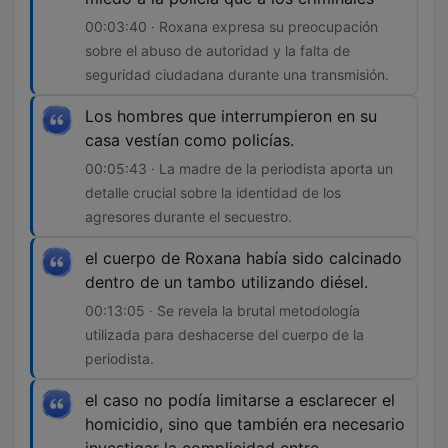
00:03:40 · Roxana expresa su preocupación
sobre el abuso de autoridad y la falta de
seguridad ciudadana durante una transmisión.
Los hombres que interrumpieron en su
casa vestían como policías.
00:05:43 · La madre de la periodista aporta un
detalle crucial sobre la identidad de los
agresores durante el secuestro.
el cuerpo de Roxana había sido calcinado
dentro de un tambo utilizando diésel.
00:13:05 · Se revela la brutal metodología
utilizada para deshacerse del cuerpo de la
periodista.
el caso no podía limitarse a esclarecer el
homicidio, sino que también era necesario