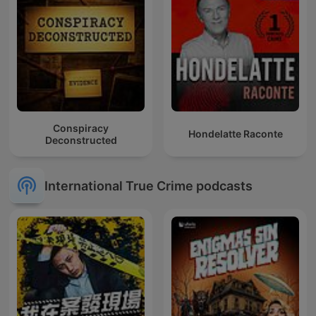
Conspiracy
Hondelatte Raconte
Deconstructed
International True Crime podcasts