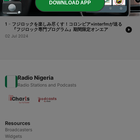
DOWNLOAD APP
#PART1
05 Jul 2024
-
1
フジロックを楽しみ尽くす！コロンビア×interfmが送る
『フジロック専門プログラム』期間限定オンエア
02 Jul 2024
Radio Nigeria
Radio Stations and Podcasts
Resources
Broadcasters
Widgets