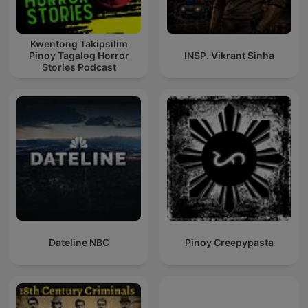
Kwentong Takipsilim
Pinoy Tagalog Horror
INSP. Vikrant Sinha
Stories Podcast
Dateline NBC
Pinoy Creepypasta