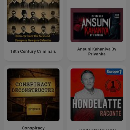
Ansuni Kahaniya By
18th Century Criminals
Priyanka
Conspiracy