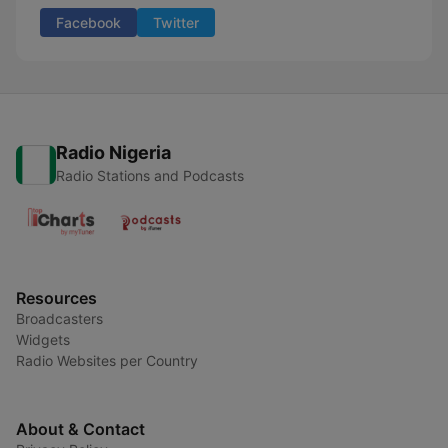
Facebook
Twitter
Radio Nigeria
Radio Stations and Podcasts
Resources
Broadcasters
Widgets
Radio Websites per Country
About & Contact