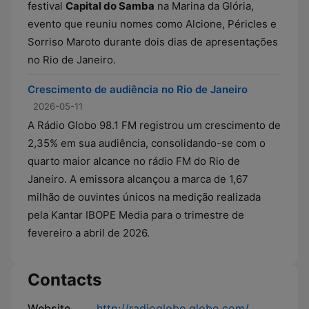
festival
Capital do Samba
na Marina da Glória,
evento que reuniu nomes como Alcione, Péricles e
Sorriso Maroto durante dois dias de apresentações
no Rio de Janeiro.
Crescimento de audiência no Rio de Janeiro
2026-05-11
A Rádio Globo 98.1 FM registrou um crescimento de
2,35% em sua audiência, consolidando-se com o
quarto maior alcance no rádio FM do Rio de
Janeiro. A emissora alcançou a marca de 1,67
milhão de ouvintes únicos na medição realizada
pela Kantar IBOPE Media para o trimestre de
fevereiro a abril de 2026.
Contacts
Website
http://radioglobo.globo.com/