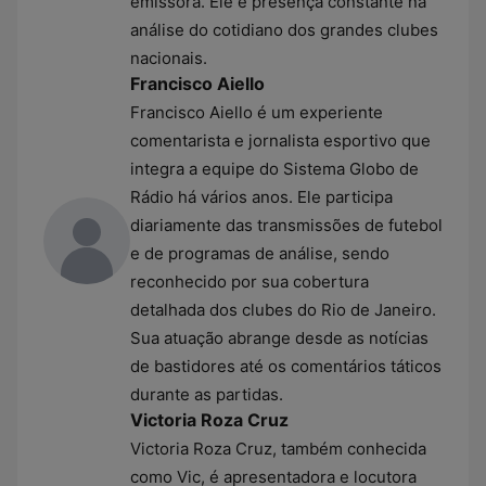
emissora. Ele é presença constante na
análise do cotidiano dos grandes clubes
nacionais.
Francisco Aiello
Francisco Aiello é um experiente
comentarista e jornalista esportivo que
integra a equipe do Sistema Globo de
Rádio há vários anos. Ele participa
diariamente das transmissões de futebol
e de programas de análise, sendo
reconhecido por sua cobertura
detalhada dos clubes do Rio de Janeiro.
Sua atuação abrange desde as notícias
de bastidores até os comentários táticos
durante as partidas.
Victoria Roza Cruz
Victoria Roza Cruz, também conhecida
como Vic, é apresentadora e locutora