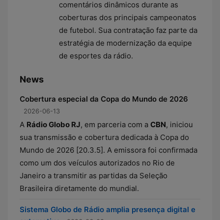
comentários dinâmicos durante as
coberturas dos principais campeonatos
de futebol. Sua contratação faz parte da
estratégia de modernização da equipe
de esportes da rádio.
News
Cobertura especial da Copa do Mundo de 2026
2026-06-13
A
Rádio Globo RJ
, em parceria com a
CBN
, iniciou
sua transmissão e cobertura dedicada à Copa do
Mundo de 2026 [20.3.5]. A emissora foi confirmada
como um dos veículos autorizados no Rio de
Janeiro a transmitir as partidas da Seleção
Brasileira diretamente do mundial.
Sistema Globo de Rádio amplia presença digital e