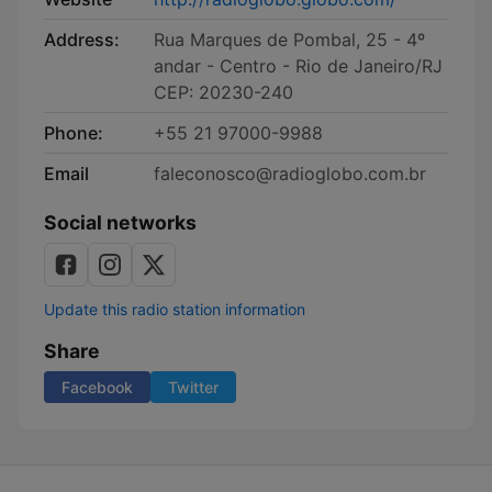
Address:
Rua Marques de Pombal, 25 - 4º
andar - Centro - Rio de Janeiro/RJ
CEP: 20230-240
Phone:
+55 21 97000-9988
Email
faleconosco@radioglobo.com.br
Social networks
Update this radio station information
Share
Facebook
Twitter