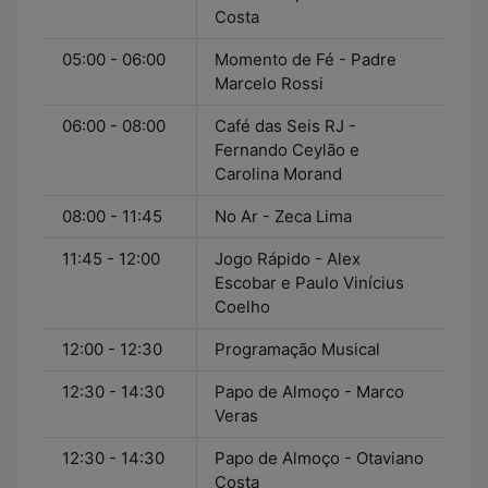
Costa
05:00 - 06:00
Momento de Fé - Padre
Marcelo Rossi
06:00 - 08:00
Café das Seis RJ -
Fernando Ceylão e
Carolina Morand
08:00 - 11:45
No Ar - Zeca Lima
11:45 - 12:00
Jogo Rápido - Alex
Escobar e Paulo Vinícius
Coelho
12:00 - 12:30
Programação Musical
12:30 - 14:30
Papo de Almoço - Marco
Veras
12:30 - 14:30
Papo de Almoço - Otaviano
Costa