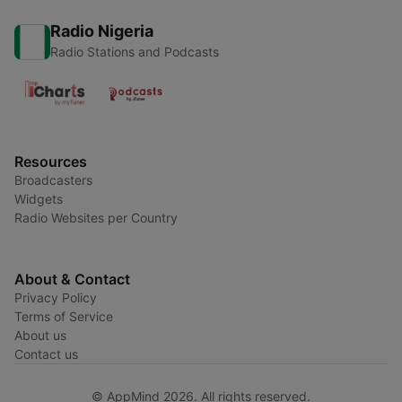
Radio Nigeria
Radio Stations and Podcasts
Resources
Broadcasters
Widgets
Radio Websites per Country
About & Contact
Privacy Policy
Terms of Service
About us
Contact us
© AppMind 2026. All rights reserved.